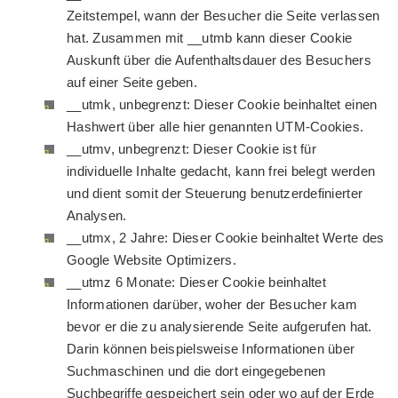
Zeitstempel, wann der Besucher die Seite verlassen
hat. Zusammen mit __utmb kann dieser Cookie
Auskunft über die Aufenthaltsdauer des Besuchers
auf einer Seite geben.
__utmk, unbegrenzt: Dieser Cookie beinhaltet einen
Hashwert über alle hier genannten UTM-Cookies.
__utmv, unbegrenzt: Dieser Cookie ist für
individuelle Inhalte gedacht, kann frei belegt werden
und dient somit der Steuerung benutzerdefinierter
Analysen.
__utmx, 2 Jahre: Dieser Cookie beinhaltet Werte des
Google Website Optimizers.
__utmz 6 Monate: Dieser Cookie beinhaltet
Informationen darüber, woher der Besucher kam
bevor er die zu analysierende Seite aufgerufen hat.
Darin können beispielsweise Informationen über
Suchmaschinen und die dort eingegebenen
Suchbegriffe gespeichert sein oder wo auf der Erde