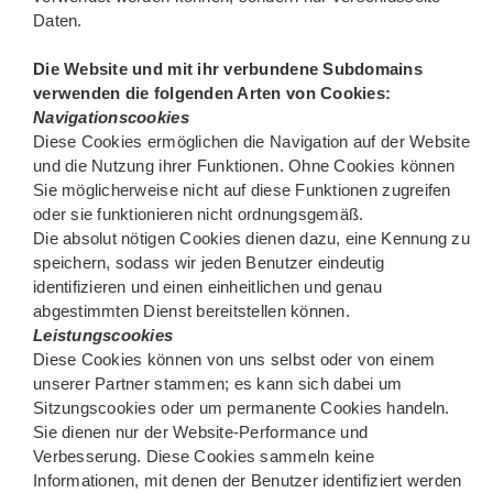
Daten.
Die Website und mit ihr verbundene Subdomains
verwenden die folgenden Arten von Cookies:
Navigationscookies
Diese Cookies ermöglichen die Navigation auf der Website
und die Nutzung ihrer Funktionen. Ohne Cookies können
Sie möglicherweise nicht auf diese Funktionen zugreifen
oder sie funktionieren nicht ordnungsgemäß.
Die absolut nötigen Cookies dienen dazu, eine Kennung zu
speichern, sodass wir jeden Benutzer eindeutig
identifizieren und einen einheitlichen und genau
abgestimmten Dienst bereitstellen können.
Leistungscookies
Diese Cookies können von uns selbst oder von einem
unserer Partner stammen; es kann sich dabei um
Sitzungscookies oder um permanente Cookies handeln.
Sie dienen nur der Website-Performance und
Verbesserung. Diese Cookies sammeln keine
Informationen, mit denen der Benutzer identifiziert werden