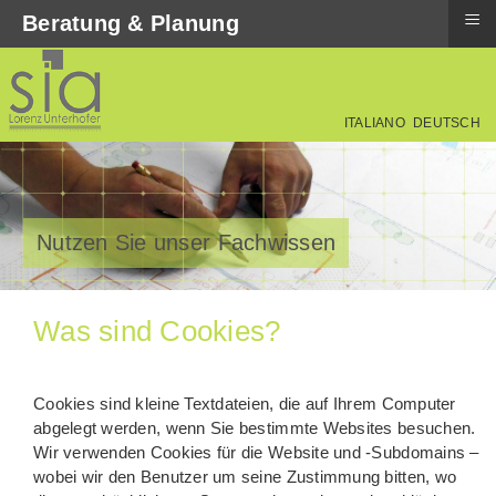
≡
Beratung & Planung
ITALIANO
DEUTSCH
Nutzen Sie unser Fachwissen
Was sind Cookies?
Cookies sind kleine Textdateien, die auf Ihrem Computer
abgelegt werden, wenn Sie bestimmte Websites besuchen.
Wir verwenden Cookies für die Website und -Subdomains –
wobei wir den Benutzer um seine Zustimmung bitten, wo