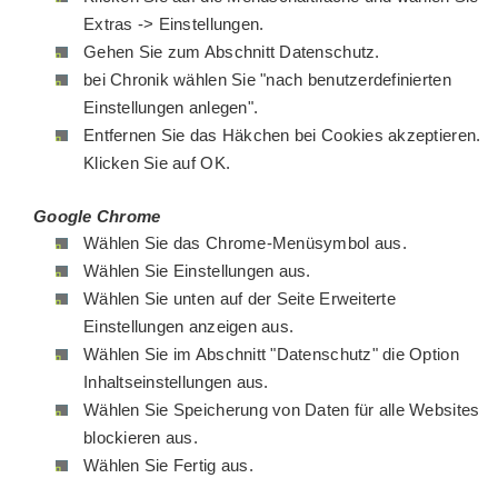
Extras -> Einstellungen.
Gehen Sie zum Abschnitt Datenschutz.
bei Chronik wählen Sie "nach benutzerdefinierten
Einstellungen anlegen".
Entfernen Sie das Häkchen bei Cookies akzeptieren.
Klicken Sie auf OK.
Google Chrome
Wählen Sie das Chrome-Menüsymbol aus.
Wählen Sie Einstellungen aus.
Wählen Sie unten auf der Seite Erweiterte
Einstellungen anzeigen aus.
Wählen Sie im Abschnitt "Datenschutz" die Option
Inhaltseinstellungen aus.
Wählen Sie Speicherung von Daten für alle Websites
blockieren aus.
Wählen Sie Fertig aus.