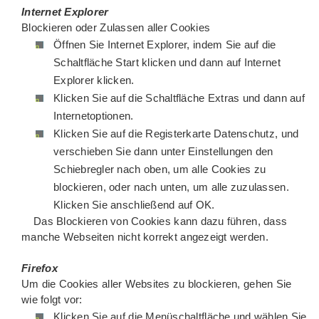
Internet Explorer
Blockieren oder Zulassen aller Cookies
Öffnen Sie Internet Explorer, indem Sie auf die
Schaltfläche Start klicken und dann auf Internet
Explorer klicken.
Klicken Sie auf die Schaltfläche Extras und dann auf
Internetoptionen.
Klicken Sie auf die Registerkarte Datenschutz, und
verschieben Sie dann unter Einstellungen den
Schiebregler nach oben, um alle Cookies zu
blockieren, oder nach unten, um alle zuzulassen.
Klicken Sie anschließend auf OK.
Das Blockieren von Cookies kann dazu führen, dass
manche Webseiten nicht korrekt angezeigt werden.
Firefox
Um die Cookies aller Websites zu blockieren, gehen Sie
wie folgt vor:
Klicken Sie auf die Menüschaltfläche und wählen Sie