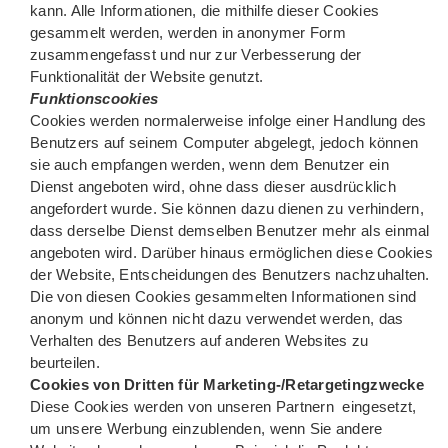
kann. Alle Informationen, die mithilfe dieser Cookies
gesammelt werden, werden in anonymer Form
zusammengefasst und nur zur Verbesserung der
Funktionalität der Website genutzt.
Funktionscookies
Cookies werden normalerweise infolge einer Handlung des
Benutzers auf seinem Computer abgelegt, jedoch können
sie auch empfangen werden, wenn dem Benutzer ein
Dienst angeboten wird, ohne dass dieser ausdrücklich
angefordert wurde. Sie können dazu dienen zu verhindern,
dass derselbe Dienst demselben Benutzer mehr als einmal
angeboten wird. Darüber hinaus ermöglichen diese Cookies
der Website, Entscheidungen des Benutzers nachzuhalten.
Die von diesen Cookies gesammelten Informationen sind
anonym und können nicht dazu verwendet werden, das
Verhalten des Benutzers auf anderen Websites zu
beurteilen.
Cookies von Dritten für Marketing-/Retargetingzwecke
Diese Cookies werden von unseren Partnern eingesetzt,
um unsere Werbung einzublenden, wenn Sie andere