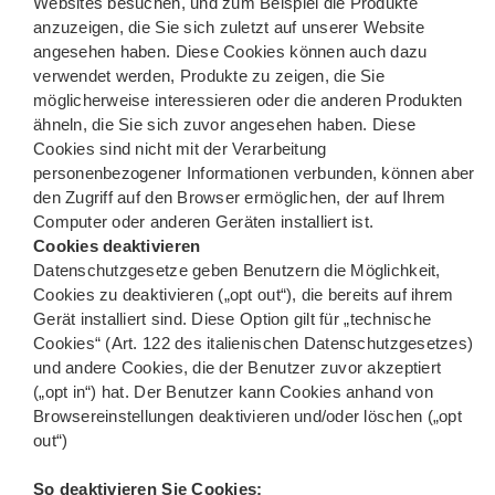
Websites besuchen, und zum Beispiel die Produkte
anzuzeigen, die Sie sich zuletzt auf unserer Website
angesehen haben. Diese Cookies können auch dazu
verwendet werden, Produkte zu zeigen, die Sie
möglicherweise interessieren oder die anderen Produkten
ähneln, die Sie sich zuvor angesehen haben. Diese
Cookies sind nicht mit der Verarbeitung
personenbezogener Informationen verbunden, können aber
den Zugriff auf den Browser ermöglichen, der auf Ihrem
Computer oder anderen Geräten installiert ist.
Cookies deaktivieren
Datenschutzgesetze geben Benutzern die Möglichkeit,
Cookies zu deaktivieren („opt out“), die bereits auf ihrem
Gerät installiert sind. Diese Option gilt für „technische
Cookies“ (Art. 122 des italienischen Datenschutzgesetzes)
und andere Cookies, die der Benutzer zuvor akzeptiert
(„opt in“) hat. Der Benutzer kann Cookies anhand von
Browsereinstellungen deaktivieren und/oder löschen („opt
out“)
So deaktivieren Sie Cookies: