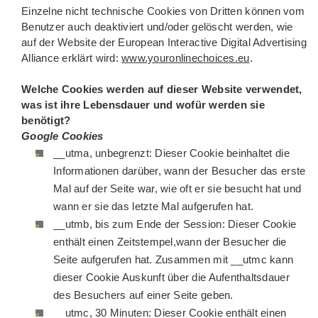
Einzelne nicht technische Cookies von Dritten können vom
Benutzer auch deaktiviert und/oder gelöscht werden, wie
auf der Website der European Interactive Digital Advertising
Alliance erklärt wird:
www.youronlinechoices.eu
.
Welche Cookies werden auf dieser Website verwendet,
was ist ihre Lebensdauer und wofür werden sie
benötigt?
Google Cookies
__utma, unbegrenzt: Dieser Cookie beinhaltet die
Informationen darüber, wann der Besucher das erste
Mal auf der Seite war, wie oft er sie besucht hat und
wann er sie das letzte Mal aufgerufen hat.
__utmb, bis zum Ende der Session: Dieser Cookie
enthält einen Zeitstempel,wann der Besucher die
Seite aufgerufen hat. Zusammen mit __utmc kann
dieser Cookie Auskunft über die Aufenthaltsdauer
des Besuchers auf einer Seite geben.
__utmc, 30 Minuten: Dieser Cookie enthält einen