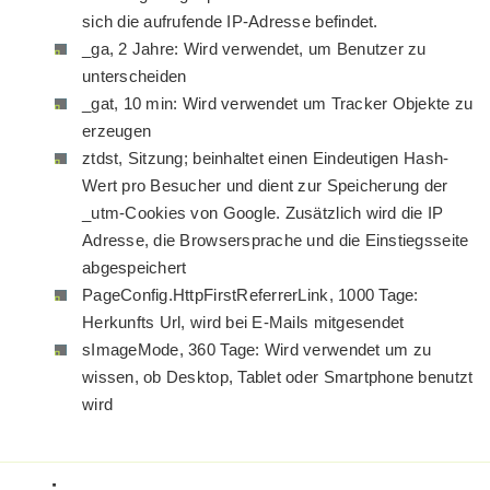
sich die aufrufende IP-Adresse befindet.
_ga, 2 Jahre: Wird verwendet, um Benutzer zu
unterscheiden
_gat, 10 min: Wird verwendet um Tracker Objekte zu
erzeugen
ztdst, Sitzung; beinhaltet einen Eindeutigen Hash-
Wert pro Besucher und dient zur Speicherung der
_utm-Cookies von Google. Zusätzlich wird die IP
Adresse, die Browsersprache und die Einstiegsseite
abgespeichert
PageConfig.HttpFirstReferrerLink, 1000 Tage:
Herkunfts Url, wird bei E-Mails mitgesendet
sImageMode, 360 Tage: Wird verwendet um zu
wissen, ob Desktop, Tablet oder Smartphone benutzt
wird