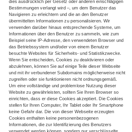
dies ausdrücklich per Gesetz oder anderen einschlägigen
Bestimmungen verlangt wird –, um dem Benutzer das
Navigieren zu erleichtern und die an den Benutzer
übermittelten Informationen zu personalisieren. Wir
verwenden darüber hinaus entsprechende Systeme, um
Informationen über den Benutzer zu sammeln, wie zum
Beispiel seine IP-Adresse, den verwendeten Browser und
das Betriebssystem und/oder von einem Benutzer
besuchte Websites für Sicherheits- und Statistikzwecke.
Wenn Sie entscheiden, Cookies zu deaktivieren oder
abzulehnen, können Sie auf einige Teile dieser Webseite
und mit ihr verbundener Subdomains möglicherweise nicht
zugreifen oder sie funktionieren nicht ordnungsgemäß.
Um eine vollständige und problemlose Nutzung dieser
Website zu gewährleisten, sollten Sie Ihren Browser so
einrichten, dass er diese Cookies akzeptiert. Die Cookies
stellen für Ihren Computer, Ihr Tablet oder Ihr Smartphone
keine Gefahr dar. Die von dieser Webseite erzeugten
Cookies enthalten keine personenbezogenen
Informationen, die zur Identifizierung des Benutzers
verwendet werden können, sondern nur verschlüsselte